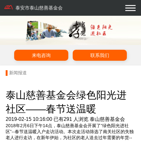
泰安市泰山慈善基金会
来电咨询
联系我们
新闻报道
泰山慈善基金会绿色阳光进
社区——春节送温暖
2019-02-15 10:16:00
已有
291
人浏览
泰山慈善基金会
2018年2月6日下午14点，泰山慈善基金会开展了“绿色阳光进社
区”--春节送温暖入户走访活动。本次走活动筛选了南关社区的失独
老人进行走访，在新年伊始，为社区的老人送去过年需要的年货--