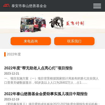
泰安市泰山慈善基金会
来电咨询
联系我们
2022年度
2022年度“帮无助老人点亮心灯”项目报告
2023-12-21
一、项目实施方案（一）项目背景根据国家统计局发布的第七次全国人
口普查关键数据显示，60岁及以上人口为26402万人，占1......
2022年泰山慈善基金会爱助事实孤儿项目中期报告
2023-12-19
《爱助事实孤儿》项目爱助成长板块2022-2023年度中期报告发起机构：