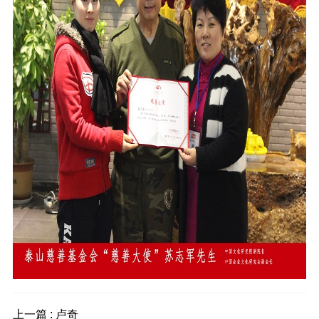
上一篇 : 卢奇