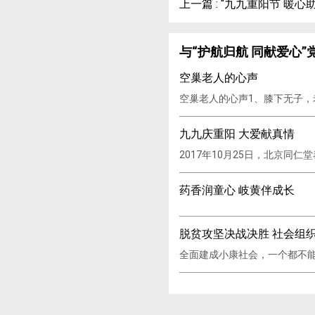
上一篇 : “九九重阳节 暖心
与“护航归航 同献爱心
空巢老人的心声
空巢老人的心声1、膝下无子，
九九庆重阳 大爱献真情
2017年10月25日，北京同
药香润童心 岐黄伴成长
脱贫攻坚决战决胜 社会组
全面建成小康社会，一个都不能