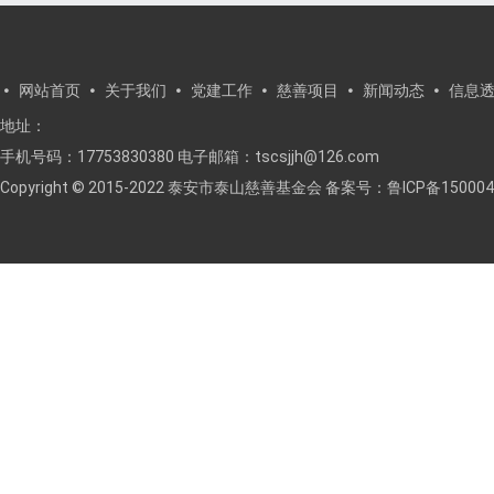
网站首页
关于我们
党建工作
慈善项目
新闻动态
信息
地址：
手机号码：17753830380 电子邮箱：tscsjjh@126.com
Copyright © 2015-2022 泰安市泰山慈善基金会 备案号：
鲁ICP备150004