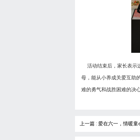
活动结束后，家长表示
母，能从小养成关爱互助
难的勇气和战胜困难的决
上一篇 : 爱在六一，情暖童