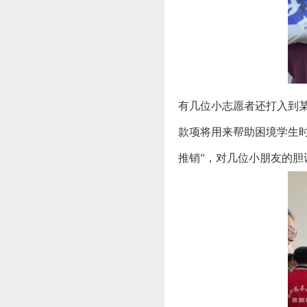
有几位小志愿者还打入到
款项将用来帮助困境学生
推销”，对几位小朋友的胆