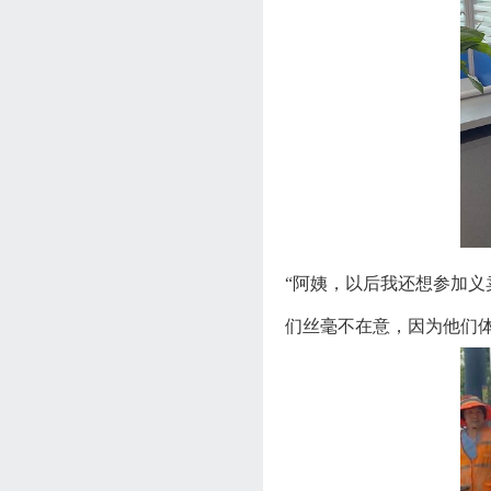
“阿姨，以后我还想参加
们丝毫不在意，因为他们