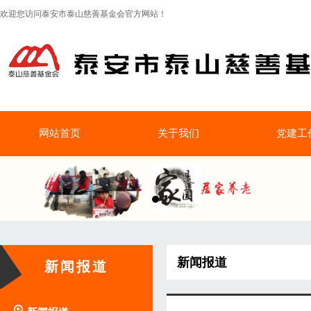
欢迎您访问泰安市泰山慈善基金会官方网站！
网站首页
关于我们
党建工
新闻报道
新闻报道
