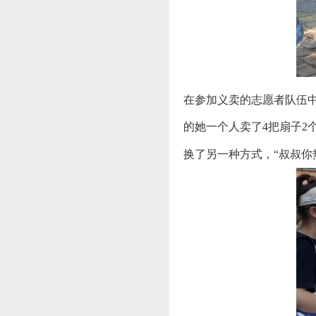
在参加义卖的志愿者队伍
的她一个人卖了4把扇子2
换了另一种方式，“叔叔你