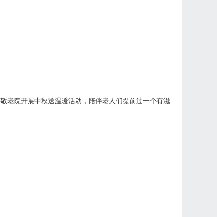
前敬老院开展中秋送温暖活动，陪伴老人们提前过一个有滋