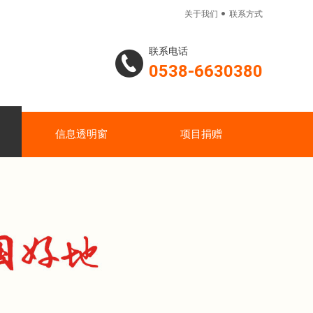

关于我们
联系方式
联系电话
0538-6630380
信息透明窗
项目捐赠