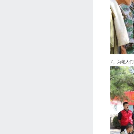
2、为老人