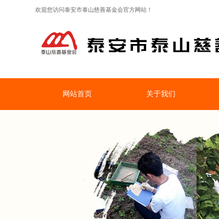
欢迎您访问泰安市泰山慈善基金会官方网站！
网站首页
关于我们