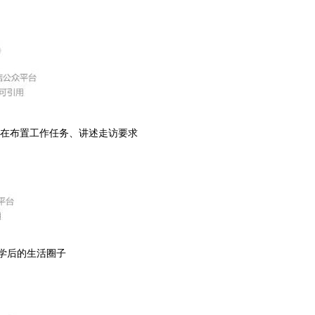
在布置工作任务、讲述走访要求
学后的生活圈子