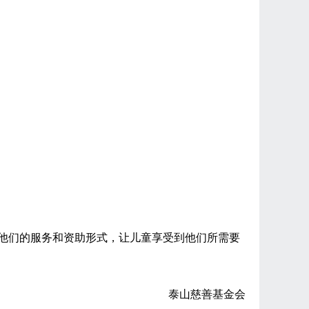
他们的服务和资助形式，让儿童享受到他们所需要
泰山慈善基金会