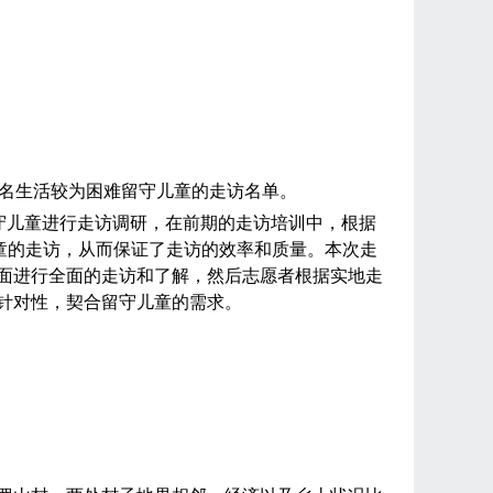
名生活较为困难留守儿童的走访名单。
守儿童进行走访调研，在前期的走访培训中，根据
童的走访，从而保证了走访的效率和质量。本次走
面进行全面的走访和了解，然后志愿者根据实地走
针对性，契合留守儿童的需求。