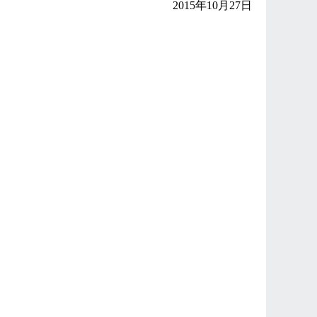
2015年10月27日