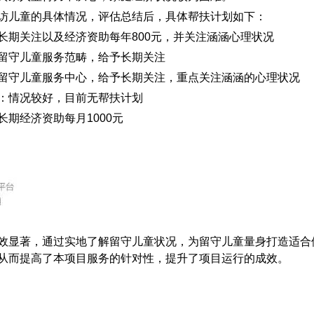
访儿童的具体情况，评估总结后，具体帮扶计划如下：
长期关注以及经济资助每年
800
元，并关注涵涵心理状况
留守儿童服务范畴，给予长期关注
留守儿童服务中心，给予长期关注，重点关注涵涵的心理状况
：情况较好，目前无帮扶计划
长期经济资助每月
1000
元
效显著，通过实地了解留守儿童状况，为留守儿童量身打造适合
从而提高了本项目服务的针对性，提升了项目运行的成效。