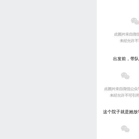
出发前，带队
这个院子就是她放