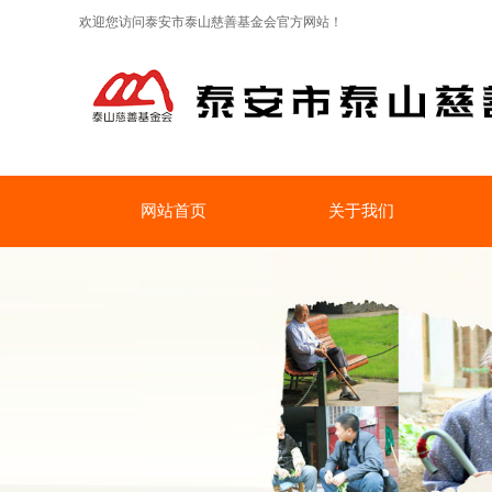
欢迎您访问泰安市泰山慈善基金会官方网站！
网站首页
关于我们