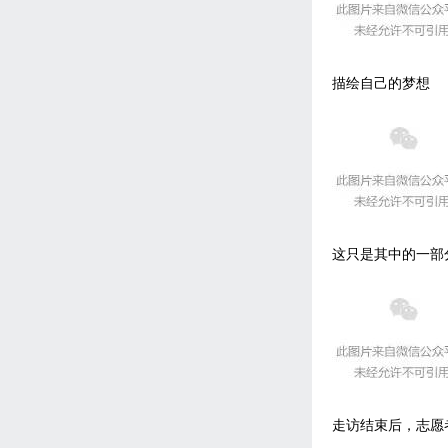
描绘自己的梦想
这只是其中的一部
走访结束后，志愿