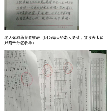
老人领取蔬菜签收表（因为每天给老人送菜，签收表太多
只附部分签收单）