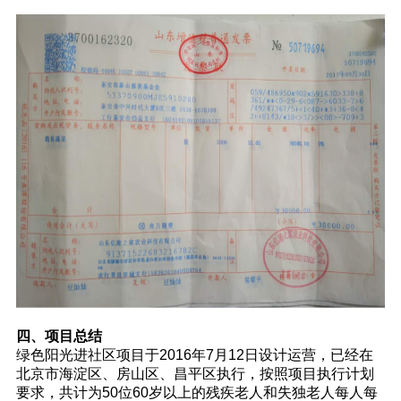
四、项目总结
绿色阳光进社区项目于2016年7月12日设计运营，已经在
北京市海淀区、房山区、昌平区执行，按照项目执行计划
要求，共计为50位60岁以上的残疾老人和失独老人每人每