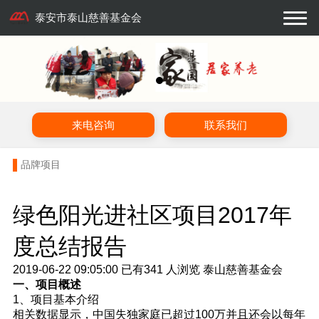
泰安市泰山慈善基金会
来电咨询
联系我们
品牌项目
绿色阳光进社区项目2017年
度总结报告
2019-06-22 09:05:00
已有
341
人浏览
泰山慈善基金会
一、项目概述
1、项目基本介绍
相关数据显示，中国失独家庭已超过100万并且还会以每年