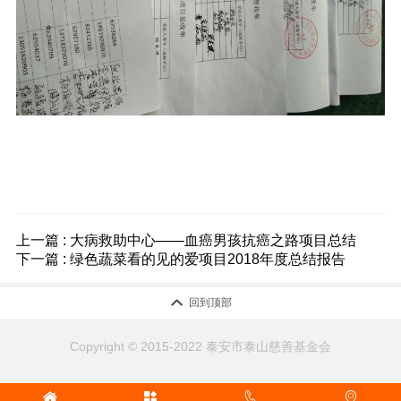
上一篇 : 大病救助中心——血癌男孩抗癌之路项目总结
下一篇 : 绿色蔬菜看的见的爱项目2018年度总结报告

回到顶部
Copyright © 2015-2022 泰安市泰山慈善基金会



