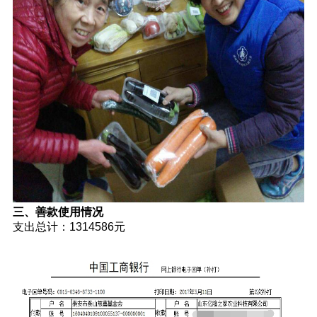
三、善款使用情况
支出总计：1314586元