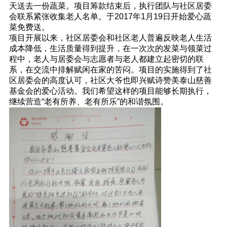
天送去一份蔬菜。项目筹款结束后，执行团队与社区居委
会联系紧张收集老人名单。于2017年1月19日开始爱心蔬
菜免费送。
项目开展以来，社区居委会和社区老人普遍反映老人生活
成本降低，生活质量得到提升，在一次次的发菜与领菜过
程中，老人与居委会与志愿者与老人都建立起密切的联
系，在交流中排解赋闲在家的苦闷。项目的实施得到了社
区居委会的高度认可，社区大爷也即兴赋诗赞美泰山慈善
基金会的爱心活动。我们希望这样的项目能够长期执行，
继续营造“老有所养、老有所乐”的和谐氛围。