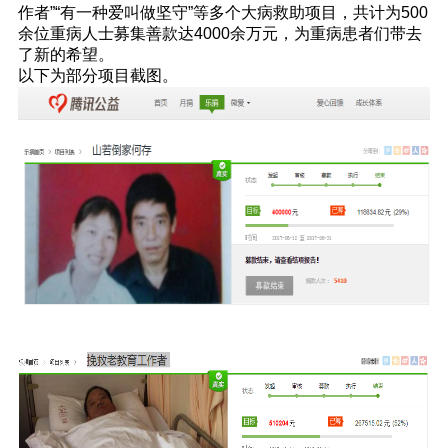
作者”“有一种爱叫做坚守”等多个大病救助项目，共计为500
余位重病人士募集善款达4000余万元，为重病患者们带去
了新的希望。
以下为部分项目截图。