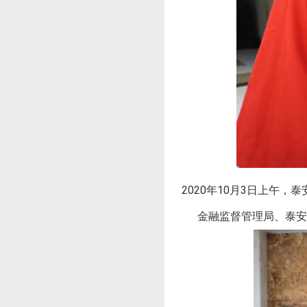
2020年10月3日上午
金融监督管理局、泰安