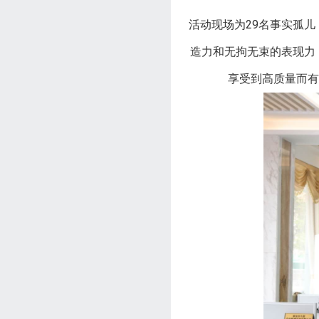
活动现场为29名事实孤儿
造力和无拘无束的表现力
享受到高质量而有