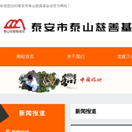
欢迎您访问泰安市泰山慈善基金会官方网站！
网站首页
关于我们
党建工
新闻报道
新闻报道
