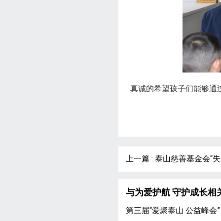
真诚的希望孩子们能够通
上一篇 : 泰山慈善基金会
与为爱护航 守护成长相
第三届“爱聚泰山 公益峰会”