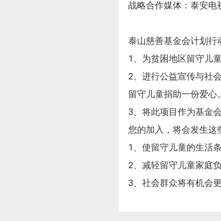
战略合作媒体：泰安电
泰山慈善基金会计划行
1、为贫困地区留守儿
2、进行公益宣传与社
留守儿童捐助一份爱心
3、将此项目作为基金
您的加入，将会发生这
1、使留守儿童的生活
2、减轻留守儿童家庭
3、社会群众将有机会