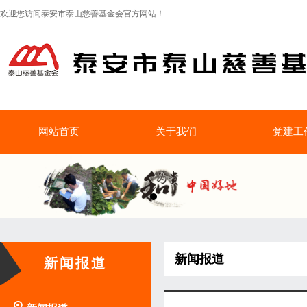
欢迎您访问泰安市泰山慈善基金会官方网站！
网站首页
关于我们
党建工
新闻报道
新闻报道
