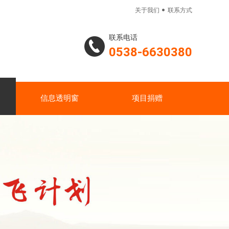

关于我们
联系方式
联系电话
0538-6630380
信息透明窗
项目捐赠