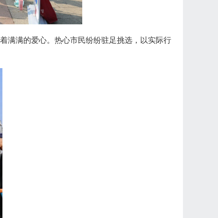
着满满的爱心。热心市民纷纷驻足挑选，以实际行