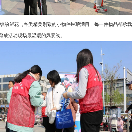
纷鲜花与各类精美别致的小物件琳琅满目，每一件物品都承载
聚成活动现场最温暖的风景线。