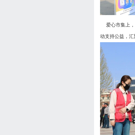
爱心市集上，缤
动支持公益，汇