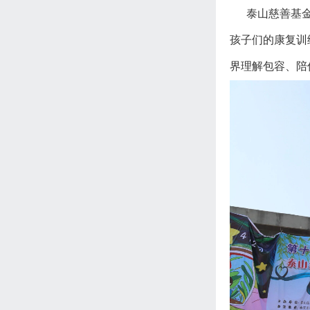
泰山慈善基金会
孩子们的康复训
界理解包容、陪