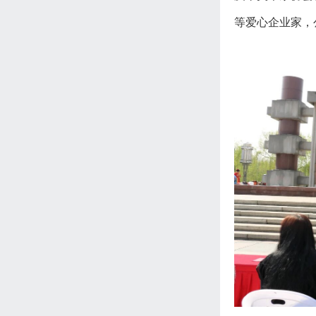
等爱心企业家，