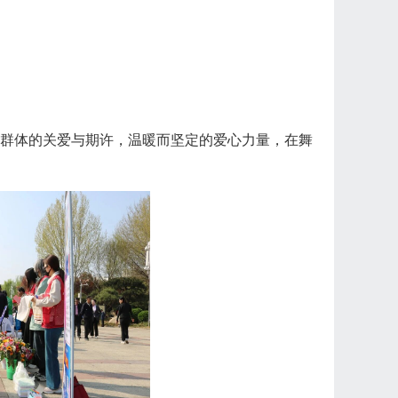
群体的关爱与期许，温暖而坚定的爱心力量，在舞