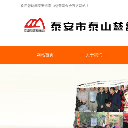
欢迎您访问泰安市泰山慈善基金会官方网站！
网站首页
关于我们