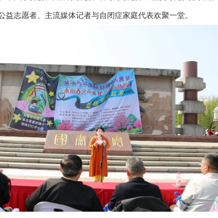
公益志愿者、主流媒体记者与自闭症家庭代表欢聚一堂。