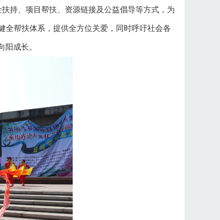
扶持、项目帮扶、资源链接及公益倡导等方式，为
健全帮扶体系，提供全方位关爱，同时呼吁社会各
向阳成长。