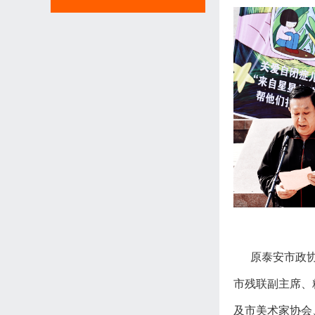
原泰安市政协副
市残联副主席、
及市美术家协会